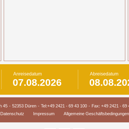
Anreisedatum
Abreisedatum
h 45
52353 Düren
Tel:
+49 2421 - 69 43 100
Fax: +49 2421 - 69 
Datenschutz
Impressum
Allgemeine Geschäftsbedingungen