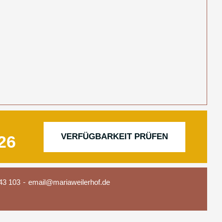
VERFÜGBARKEIT PRÜFEN
43 103
email@mariaweilerhof.de