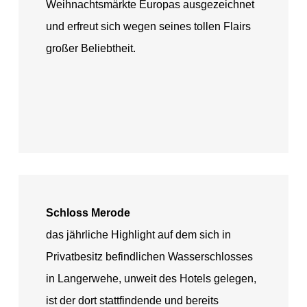
Weihnachtsmärkte Europas ausgezeichnet
und erfreut sich wegen seines tollen Flairs
großer Beliebtheit.
Schloss Merode
das jährliche Highlight auf dem sich in
Privatbesitz befindlichen Wasserschlosses
in Langerwehe, unweit des Hotels gelegen,
ist der dort stattfindende und bereits