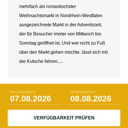
mehrfach als romantischster
Weihnachtsmarkt in Nordrhein-Westfalen
ausgezeichnete Markt in der Adventszeit,
der für Besucher immer von Mittwoch bis
Sonntag geöffnet ist. Und wer nicht zu Fuß
über den Markt gehen möchte, lässt sich mit
der Kutsche fahren.....
Anreisedatum
Abreisedatum
VERFÜGBARKEIT PRÜFEN