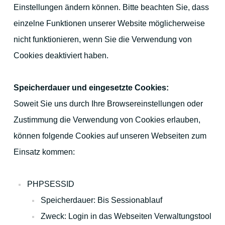
Einstellungen ändern können. Bitte beachten Sie, dass
einzelne Funktionen unserer Website möglicherweise
nicht funktionieren, wenn Sie die Verwendung von
Cookies deaktiviert haben.
Speicherdauer und eingesetzte Cookies:
Soweit Sie uns durch Ihre Browsereinstellungen oder
Zustimmung die Verwendung von Cookies erlauben,
können folgende Cookies auf unseren Webseiten zum
Einsatz kommen:
PHPSESSID
Speicherdauer: Bis Sessionablauf
Zweck: Login in das Webseiten Verwaltungstool