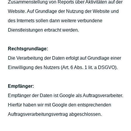
Zusammenstellung von Reports über Aktivitäten auf der
Website. Auf Grundlage der Nutzung der Website und
des Internets sollen dann weitere verbundene
Dienstleistungen erbracht werden.
Rechtsgrundlage:
Die Verarbeitung der Daten erfolgt auf Grundlage einer
Einwilligung des Nutzers (Art. 6 Abs. 1 lit. a DSGVO).
Empfänger:
Empfänger der Daten ist Google als Auftragsverarbeiter.
Hierfür haben wir mit Google den entsprechenden
Auftragsverarbeitungsvertrag abgeschlossen.