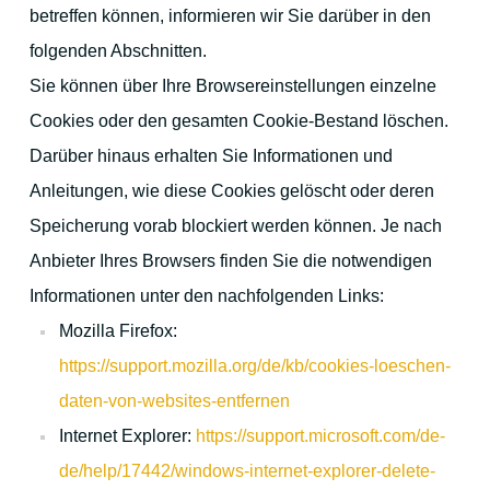
betreffen können, informieren wir Sie darüber in den
folgenden Abschnitten.
Sie können über Ihre Browsereinstellungen einzelne
Cookies oder den gesamten Cookie-Bestand löschen.
Darüber hinaus erhalten Sie Informationen und
Anleitungen, wie diese Cookies gelöscht oder deren
Speicherung vorab blockiert werden können. Je nach
Anbieter Ihres Browsers finden Sie die notwendigen
Informationen unter den nachfolgenden Links:
Mozilla Firefox:
https://support.mozilla.org/de/kb/cookies-loeschen-
daten-von-websites-entfernen
Internet Explorer:
https://support.microsoft.com/de-
de/help/17442/windows-internet-explorer-delete-