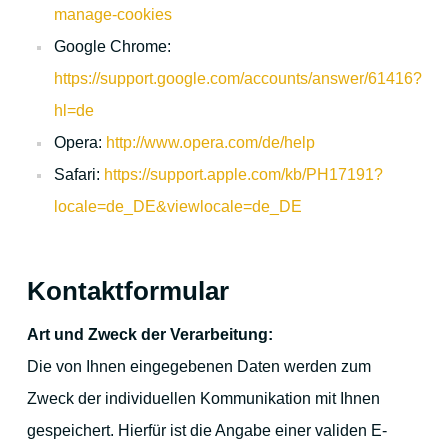
manage-cookies
Google Chrome:
https://support.google.com/accounts/answer/61416?
hl=de
Opera:
http://www.opera.com/de/help
Safari:
https://support.apple.com/kb/PH17191?
locale=de_DE&viewlocale=de_DE
Kontaktformular
Art und Zweck der Verarbeitung:
Die von Ihnen eingegebenen Daten werden zum
Zweck der individuellen Kommunikation mit Ihnen
gespeichert. Hierfür ist die Angabe einer validen E-