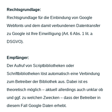
Rechtsgrundlage:
Rechtsgrundlage für die Einbindung von Google
Webfonts und dem damit verbundenen Datentransfer
zu Google ist Ihre Einwilligung (Art. 6 Abs. 1 lit. a
DSGVO).
Empfänger:
Der Aufruf von Scriptbibliotheken oder
Schriftbibliotheken löst automatisch eine Verbindung
zum Betreiber der Bibliothek aus. Dabei ist es
theoretisch möglich – aktuell allerdings auch unklar ob
und ggf. zu welchen Zwecken – dass der Betreiber in
diesem Fall Google Daten erhebt.