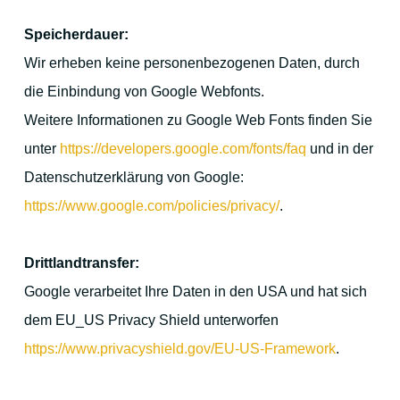
Speicherdauer:
Wir erheben keine personenbezogenen Daten, durch
die Einbindung von Google Webfonts.
Weitere Informationen zu Google Web Fonts finden Sie
unter
https://developers.google.com/fonts/faq
und in der
Datenschutzerklärung von Google:
https://www.google.com/policies/privacy/
.
Drittlandtransfer:
Google verarbeitet Ihre Daten in den USA und hat sich
dem EU_US Privacy Shield unterworfen
https://www.privacyshield.gov/EU-US-Framework
.