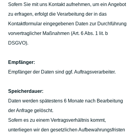
Sofern Sie mit uns Kontakt aufnehmen, um ein Angebot
zu erfragen, erfolgt die Verarbeitung der in das
Kontaktformular eingegebenen Daten zur Durchführung
vorvertraglicher Maßnahmen (Art. 6 Abs. 1 lit. b
DSGVO).
Empfänger:
Empfänger der Daten sind ggf. Auftragsverarbeiter.
Speicherdauer:
Daten werden spätestens 6 Monate nach Bearbeitung
der Anfrage gelöscht.
Sofern es zu einem Vertragsverhältnis kommt,
unterliegen wir den gesetzlichen Aufbewahrungsfristen