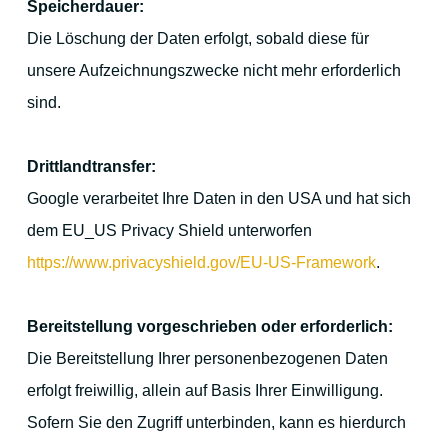
Speicherdauer:
Die Löschung der Daten erfolgt, sobald diese für
unsere Aufzeichnungszwecke nicht mehr erforderlich
sind.
Drittlandtransfer:
Google verarbeitet Ihre Daten in den USA und hat sich
dem EU_US Privacy Shield unterworfen
https://www.privacyshield.gov/EU-US-Framework
.
Bereitstellung vorgeschrieben oder erforderlich:
Die Bereitstellung Ihrer personenbezogenen Daten
erfolgt freiwillig, allein auf Basis Ihrer Einwilligung.
Sofern Sie den Zugriff unterbinden, kann es hierdurch