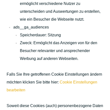
ermöglicht verschiedene Nutzer zu
unterscheiden und Auswertungen zu erstellen,
wie ein Besucher die Webseite nutzt.
ads__ga_audiences
Speicherdauer: Sitzung
Zweck: Ermöglicht das Anzeigen von für den
Besucher relevanter und ansprechender
Werbung auf anderen Webseiten.
Falls Sie Ihre getroffenen Cookie Einstellungen ändern
möchten klicken Sie bitte hier:
Cookie Einstellungen
bearbeiten
Soweit diese Cookies (auch) personenbezogene Daten