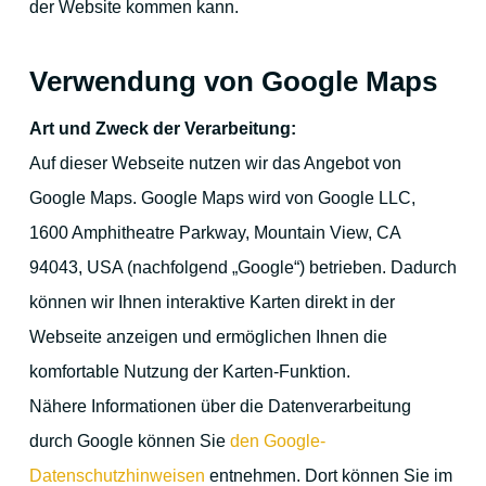
der Website kommen kann.
Verwendung von Google Maps
Art und Zweck der Verarbeitung:
Auf dieser Webseite nutzen wir das Angebot von
Google Maps. Google Maps wird von Google LLC,
1600 Amphitheatre Parkway, Mountain View, CA
94043, USA (nachfolgend „Google“) betrieben. Dadurch
können wir Ihnen interaktive Karten direkt in der
Webseite anzeigen und ermöglichen Ihnen die
komfortable Nutzung der Karten-Funktion.
Nähere Informationen über die Datenverarbeitung
durch Google können Sie
den Google-
Datenschutzhinweisen
entnehmen. Dort können Sie im