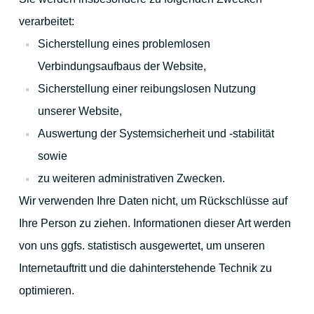
verarbeitet:
Sicherstellung eines problemlosen
Verbindungsaufbaus der Website,
Sicherstellung einer reibungslosen Nutzung
unserer Website,
Auswertung der Systemsicherheit und -stabilität
sowie
zu weiteren administrativen Zwecken.
Wir verwenden Ihre Daten nicht, um Rückschlüsse auf
Ihre Person zu ziehen. Informationen dieser Art werden
von uns ggfs. statistisch ausgewertet, um unseren
Internetauftritt und die dahinterstehende Technik zu
optimieren.