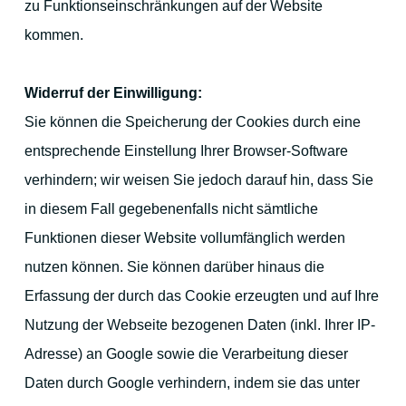
zu Funktionseinschränkungen auf der Website
kommen.
Widerruf der Einwilligung:
Sie können die Speicherung der Cookies durch eine
entsprechende Einstellung Ihrer Browser-Software
verhindern; wir weisen Sie jedoch darauf hin, dass Sie
in diesem Fall gegebenenfalls nicht sämtliche
Funktionen dieser Website vollumfänglich werden
nutzen können. Sie können darüber hinaus die
Erfassung der durch das Cookie erzeugten und auf Ihre
Nutzung der Webseite bezogenen Daten (inkl. Ihrer IP-
Adresse) an Google sowie die Verarbeitung dieser
Daten durch Google verhindern, indem sie das unter