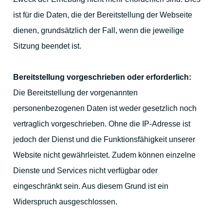
ist für die Daten, die der Bereitstellung der Webseite
dienen, grundsätzlich der Fall, wenn die jeweilige
Sitzung beendet ist.
Bereitstellung vorgeschrieben oder erforderlich:
Die Bereitstellung der vorgenannten
personenbezogenen Daten ist weder gesetzlich noch
vertraglich vorgeschrieben. Ohne die IP-Adresse ist
jedoch der Dienst und die Funktionsfähigkeit unserer
Website nicht gewährleistet. Zudem können einzelne
Dienste und Services nicht verfügbar oder
eingeschränkt sein. Aus diesem Grund ist ein
Widerspruch ausgeschlossen.