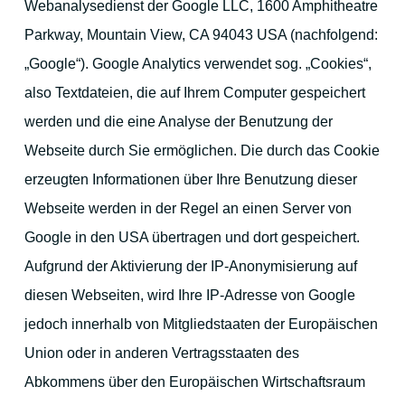
Webanalysedienst der Google LLC, 1600 Amphitheatre
Parkway, Mountain View, CA 94043 USA (nachfolgend:
„Google“). Google Analytics verwendet sog. „Cookies“,
also Textdateien, die auf Ihrem Computer gespeichert
werden und die eine Analyse der Benutzung der
Webseite durch Sie ermöglichen. Die durch das Cookie
erzeugten Informationen über Ihre Benutzung dieser
Webseite werden in der Regel an einen Server von
Google in den USA übertragen und dort gespeichert.
Aufgrund der Aktivierung der IP-Anonymisierung auf
diesen Webseiten, wird Ihre IP-Adresse von Google
jedoch innerhalb von Mitgliedstaaten der Europäischen
Union oder in anderen Vertragsstaaten des
Abkommens über den Europäischen Wirtschaftsraum