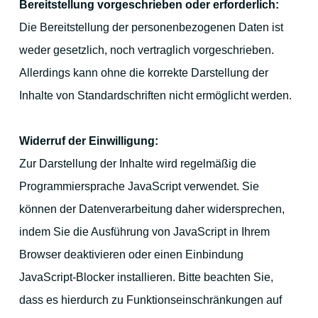
Bereitstellung vorgeschrieben oder erforderlich:
Die Bereitstellung der personenbezogenen Daten ist
weder gesetzlich, noch vertraglich vorgeschrieben.
Allerdings kann ohne die korrekte Darstellung der
Inhalte von Standardschriften nicht ermöglicht werden.
Widerruf der Einwilligung:
Zur Darstellung der Inhalte wird regelmäßig die
Programmiersprache JavaScript verwendet. Sie
können der Datenverarbeitung daher widersprechen,
indem Sie die Ausführung von JavaScript in Ihrem
Browser deaktivieren oder einen Einbindung
JavaScript-Blocker installieren. Bitte beachten Sie,
dass es hierdurch zu Funktionseinschränkungen auf