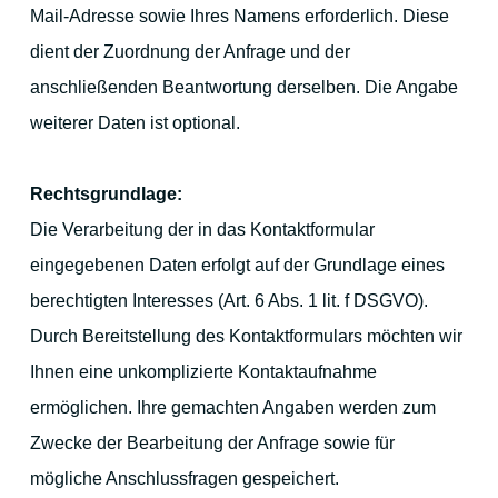
Mail-Adresse sowie Ihres Namens erforderlich. Diese
dient der Zuordnung der Anfrage und der
anschließenden Beantwortung derselben. Die Angabe
weiterer Daten ist optional.
Rechtsgrundlage:
Die Verarbeitung der in das Kontaktformular
eingegebenen Daten erfolgt auf der Grundlage eines
berechtigten Interesses (Art. 6 Abs. 1 lit. f DSGVO).
Durch Bereitstellung des Kontaktformulars möchten wir
Ihnen eine unkomplizierte Kontaktaufnahme
ermöglichen. Ihre gemachten Angaben werden zum
Zwecke der Bearbeitung der Anfrage sowie für
mögliche Anschlussfragen gespeichert.