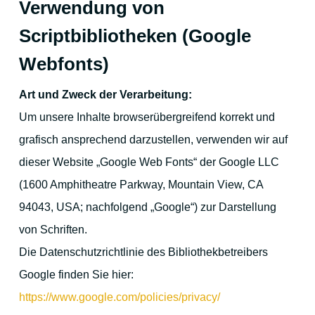
Verwendung von
Scriptbibliotheken (Google
Webfonts)
Art und Zweck der Verarbeitung:
Um unsere Inhalte browserübergreifend korrekt und
grafisch ansprechend darzustellen, verwenden wir auf
dieser Website „Google Web Fonts“ der Google LLC
(1600 Amphitheatre Parkway, Mountain View, CA
94043, USA; nachfolgend „Google“) zur Darstellung
von Schriften.
Die Datenschutzrichtlinie des Bibliothekbetreibers
Google finden Sie hier:
https://www.google.com/policies/privacy/