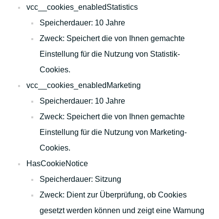
vcc__cookies_enabledStatistics
Speicherdauer: 10 Jahre
Zweck: Speichert die von Ihnen gemachte
Einstellung für die Nutzung von Statistik-
Cookies.
vcc__cookies_enabledMarketing
Speicherdauer: 10 Jahre
Zweck: Speichert die von Ihnen gemachte
Einstellung für die Nutzung von Marketing-
Cookies.
HasCookieNotice
Speicherdauer: Sitzung
Zweck: Dient zur Überprüfung, ob Cookies
gesetzt werden können und zeigt eine Warnung