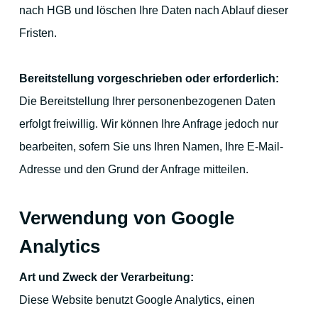
nach HGB und löschen Ihre Daten nach Ablauf dieser
Fristen.
Bereitstellung vorgeschrieben oder erforderlich:
Die Bereitstellung Ihrer personenbezogenen Daten
erfolgt freiwillig. Wir können Ihre Anfrage jedoch nur
bearbeiten, sofern Sie uns Ihren Namen, Ihre E-Mail-
Adresse und den Grund der Anfrage mitteilen.
Verwendung von Google
Analytics
Art und Zweck der Verarbeitung:
Diese Website benutzt Google Analytics, einen