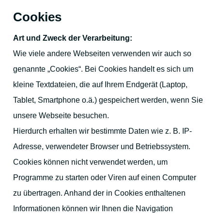
Cookies
Art und Zweck der Verarbeitung:
Wie viele andere Webseiten verwenden wir auch so
genannte „Cookies“. Bei Cookies handelt es sich um
kleine Textdateien, die auf Ihrem Endgerät (Laptop,
Tablet, Smartphone o.ä.) gespeichert werden, wenn Sie
unsere Webseite besuchen.
Hierdurch erhalten wir bestimmte Daten wie z. B. IP-
Adresse, verwendeter Browser und Betriebssystem.
Cookies können nicht verwendet werden, um
Programme zu starten oder Viren auf einen Computer
zu übertragen. Anhand der in Cookies enthaltenen
Informationen können wir Ihnen die Navigation