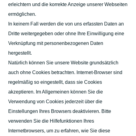
erleichtern und die korrekte Anzeige unserer Webseiten
ermöglichen.
In keinem Fall werden die von uns erfassten Daten an
Dritte weitergegeben oder ohne Ihre Einwilligung eine
Verknüpfung mit personenbezogenen Daten
hergestellt.
Natürlich können Sie unsere Website grundsätzlich
auch ohne Cookies betrachten. Internet-Browser sind
regelmäßig so eingestellt, dass sie Cookies
akzeptieren. Im Allgemeinen können Sie die
Verwendung von Cookies jederzeit über die
Einstellungen Ihres Browsers deaktivieren. Bitte
verwenden Sie die Hilfefunktionen Ihres
Internetbrowsers, um zu erfahren, wie Sie diese