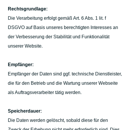
Rechtsgrundlage:
Die Verarbeitung erfolgt gemäß Art. 6 Abs. 1 lit. f
DSGVO auf Basis unseres berechtigten Interesses an
der Verbesserung der Stabilität und Funktionalität
unserer Website.
Empfänger:
Empfänger der Daten sind ggf. technische Dienstleister,
die für den Betrieb und die Wartung unserer Webseite
als Auftragsverarbeiter tätig werden.
Speicherdauer:
Die Daten werden gelöscht, sobald diese für den
Zweck der Erhebung nicht mehr erforderlich sind. Dies