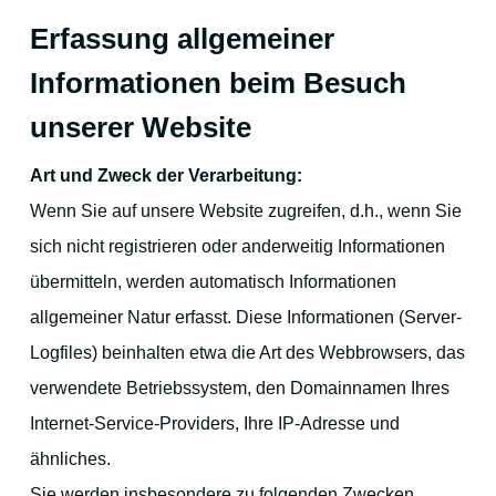
Erfassung allgemeiner
Informationen beim Besuch
unserer Website
Art und Zweck der Verarbeitung:
Wenn Sie auf unsere Website zugreifen, d.h., wenn Sie
sich nicht registrieren oder anderweitig Informationen
übermitteln, werden automatisch Informationen
allgemeiner Natur erfasst. Diese Informationen (Server-
Logfiles) beinhalten etwa die Art des Webbrowsers, das
verwendete Betriebssystem, den Domainnamen Ihres
Internet-Service-Providers, Ihre IP-Adresse und
ähnliches.
Sie werden insbesondere zu folgenden Zwecken