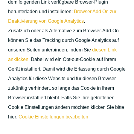
dem folgenden Link verfügbare Browser-Plugin
herunterladen und installieren:
Browser Add On zur
Deaktivierung von Google Analytics
.
Zusätzlich oder als Alternative zum Browser-Add-On
können Sie das Tracking durch Google Analytics auf
unseren Seiten unterbinden, indem Sie
diesen Link
anklicken
. Dabei wird ein Opt-out-Cookie auf Ihrem
Gerät installiert. Damit wird die Erfassung durch Google
Analytics für diese Website und für diesen Browser
zukünftig verhindert, so lange das Cookie in Ihrem
Browser installiert bleibt. Falls Sie Ihre getroffenen
Cookie Einstellungen ändern möchten klicken Sie bitte
hier:
Cookie Einstellungen bearbeiten