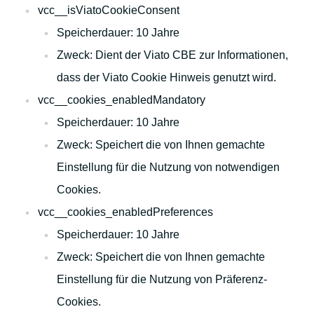
vcc__isViatoCookieConsent
Speicherdauer: 10 Jahre
Zweck: Dient der Viato CBE zur Informationen,
dass der Viato Cookie Hinweis genutzt wird.
vcc__cookies_enabledMandatory
Speicherdauer: 10 Jahre
Zweck: Speichert die von Ihnen gemachte
Einstellung für die Nutzung von notwendigen
Cookies.
vcc__cookies_enabledPreferences
Speicherdauer: 10 Jahre
Zweck: Speichert die von Ihnen gemachte
Einstellung für die Nutzung von Präferenz-
Cookies.