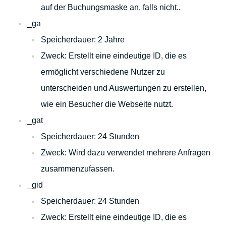
auf der Buchungsmaske an, falls nicht..
_ga
Speicherdauer: 2 Jahre
Zweck: Erstellt eine eindeutige ID, die es
ermöglicht verschiedene Nutzer zu
unterscheiden und Auswertungen zu erstellen,
wie ein Besucher die Webseite nutzt.
_gat
Speicherdauer: 24 Stunden
Zweck: Wird dazu verwendet mehrere Anfragen
zusammenzufassen.
_gid
Speicherdauer: 24 Stunden
Zweck: Erstellt eine eindeutige ID, die es