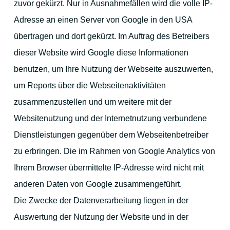
zuvor gekürzt. Nur in Ausnahmefällen wird die volle IP-
Adresse an einen Server von Google in den USA
übertragen und dort gekürzt. Im Auftrag des Betreibers
dieser Website wird Google diese Informationen
benutzen, um Ihre Nutzung der Webseite auszuwerten,
um Reports über die Webseitenaktivitäten
zusammenzustellen und um weitere mit der
Websitenutzung und der Internetnutzung verbundene
Dienstleistungen gegenüber dem Webseitenbetreiber
zu erbringen. Die im Rahmen von Google Analytics von
Ihrem Browser übermittelte IP-Adresse wird nicht mit
anderen Daten von Google zusammengeführt.
Die Zwecke der Datenverarbeitung liegen in der
Auswertung der Nutzung der Website und in der