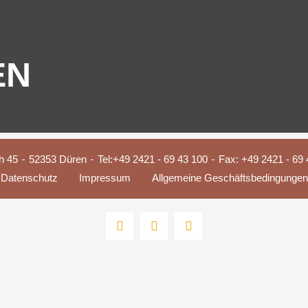
EN
h 45
52353 Düren
Tel:
+49 2421 - 69 43 100
Fax: +49 2421 - 69 
Datenschutz
Impressum
Allgemeine Geschäftsbedingungen